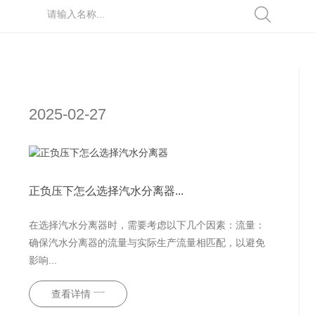
2025-02-27
正负压下怎么选择汽水分离器...
在选择汽水分离器时，需要考虑以下几个因素：流量：
确保汽水分离器的流量与实际生产流量相匹配，以避免
影响...
查看详情