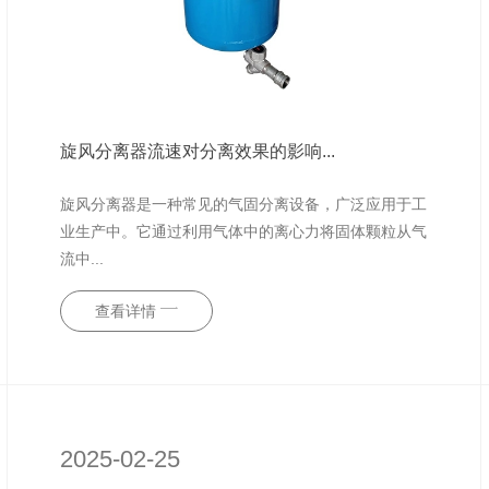
旋风分离器流速对分离效果的影响...
旋风分离器是一种常见的气固分离设备，广泛应用于工
业生产中。它通过利用气体中的离心力将固体颗粒从气
流中...
查看详情
2025-02-25