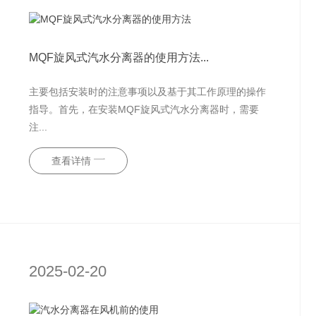
‌MQF旋风式汽水分离器的使用方法...
主要包括安装时的注意事项以及基于其工作原理的操作
指导‌。首先，在安装MQF旋风式汽水分离器时，需要
注...
查看详情
2025-02-20