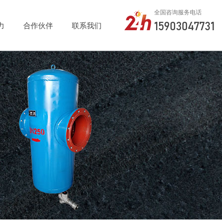
全国咨询服务电话
15903047731
力
合作伙伴
联系我们