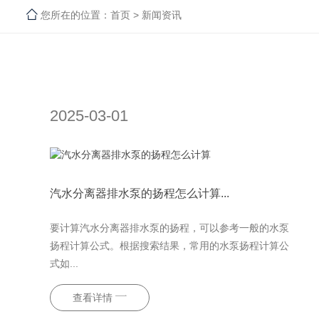
您所在的位置：
首页
>
新闻资讯
2025-03-01
汽水分离器排水泵的扬程怎么计算...
要计算汽水分离器排水泵的扬程，可以参考一般的水泵
扬程计算公式。根据搜索结果，常用的水泵扬程计算公
式如...
查看详情