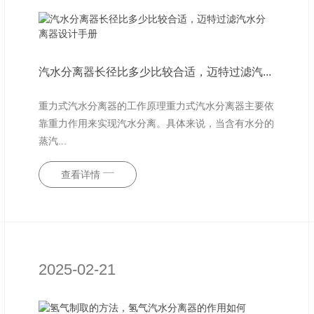
汽水分离器长径比多少比较合适，迈特过滤汽...
重力式汽水分离器的工作原理重力式汽水分离器主要依
靠重力作用来实现汽水分离。具体来说，当含有水分的
蒸汽...
查看详情
2025-02-21