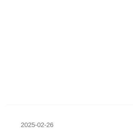
2025-02-26