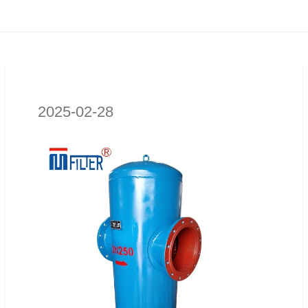
2025-02-28