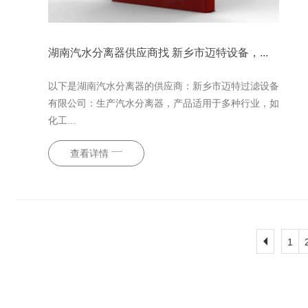
湖南汽水分离器供应商找 新乡市迈特设备，...
以下是湖南汽水分离器的供应商：新乡市迈特过滤设备
有限公司：生产汽水分离器，产品适用于多种行业，如
化工...
查看详情
1