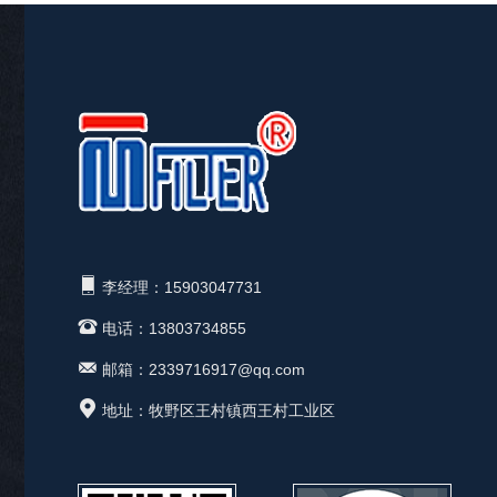
李经理：15903047731
电话：13803734855
邮箱：2339716917@qq.com
地址：牧野区王村镇西王村工业区