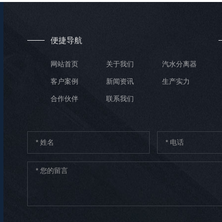
便捷导航
网站首页
关于我们
汽水分离器
客户案例
新闻资讯
生产实力
合作伙伴
联系我们