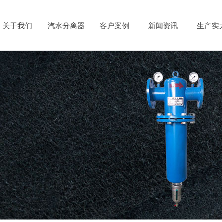
关于我们
汽水分离器
客户案例
新闻资讯
生产实