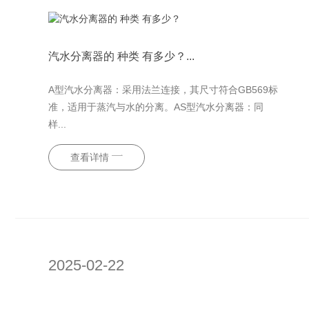
汽水分离器的 种类 有多少？...
A型汽水分离器：采用法兰连接，其尺寸符合GB569标
准，适用于蒸汽与水的分离。AS型汽水分离器：同
样...
查看详情
2025-02-22