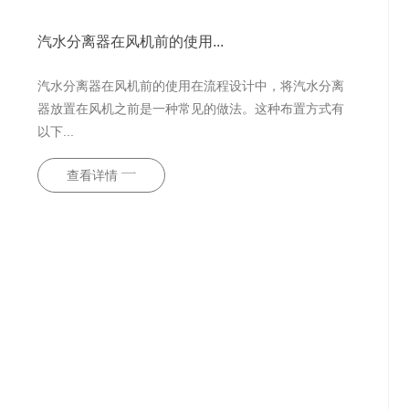
汽水分离器在风机前的使用...
汽水分离器在风机前的使用在流程设计中，将汽水分离
器放置在风机之前是一种常见的做法。这种布置方式有
以下...
查看详情