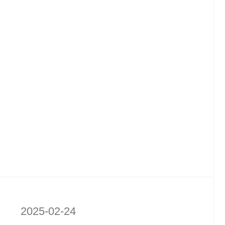
2025-02-24