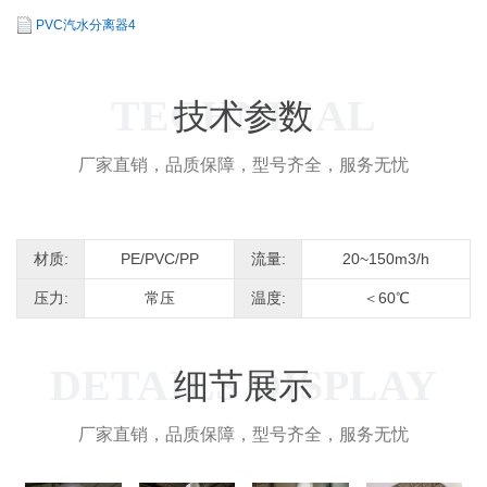
PVC汽水分离器4
TECHNICAL
技术参数
厂家直销，品质保障，型号齐全，服务无忧
材质:
PE/PVC/PP
流量:
20~150m3/h
压力:
常压
温度:
＜60℃
DETAILS DISPLAY
细节展示
厂家直销，品质保障，型号齐全，服务无忧