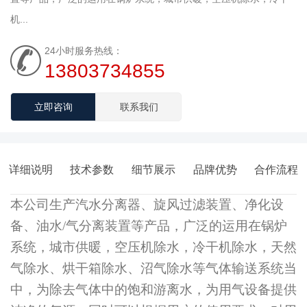
机...
24小时服务热线：
13803734855
立即咨询
联系我们
详细说明
技术参数
细节展示
品牌优势
合作流程
本公司生产
汽水分离器、旋风
过滤装置、净化设
备、油水/气分离装置
等产品，广泛的运用在锅炉
系统，城市供暖，空压机除水，冷干机除水，天然
气除水、烘干箱除水、沼气除水等气体输送系统当
中，为除去气体中的饱和游离水，为用气设备提供