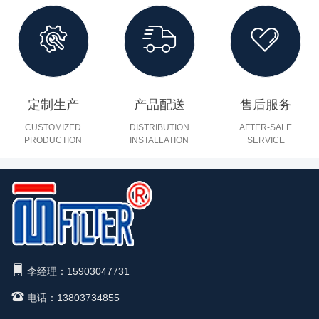
定制生产
产品配送
售后服务
CUSTOMIZED
DISTRIBUTION
AFTER-SALE
PRODUCTION
INSTALLATION
SERVICE
李经理：15903047731
电话：13803734855