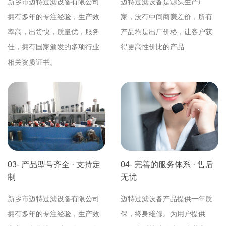
新乡市迈特过滤设备有限公司
迈特过滤设备是源头生产厂
拥有多年的专注经验，生产效
家，没有中间商赚差价，所有
率高，出货快，质量优，服务
产品均是出厂价格，让客户获
佳，拥有国家颁发的多项行业
得更高性价比的产品
相关资质证书。
03- 产品型号齐全 · 支持定
04- 完善的服务体系 · 售后
制
无忧
新乡市迈特过滤设备有限公司
迈特过滤设备产品提供一年质
拥有多年的专注经验，生产效
保，终身维修。为用户提供