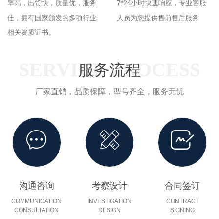
率高，出货快，质量优，服务
7*24小时快速响应，专业客服
佳，拥有国家颁发的多项行业
人员为您提供售前售后服务
相关资质证书。
SERVICE PROCESS
服务流程
厂家直销，品质保障，型号齐全，服务无忧
沟通咨询
考察设计
合同签订
COMMUNICATION
INVESTIGATION
CONTRACT
CONSULTATION
DESIGN
SIGNING