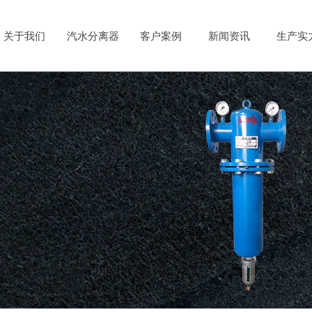
关于我们
汽水分离器
客户案例
新闻资讯
生产实