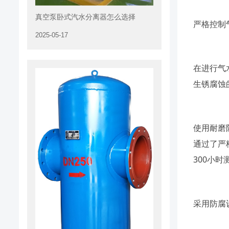
真空泵卧式汽水分离器怎么选择
严格控制
2025-05-17
在进行气
生锈腐蚀
使用耐磨
通过了严格
300小
采用防腐