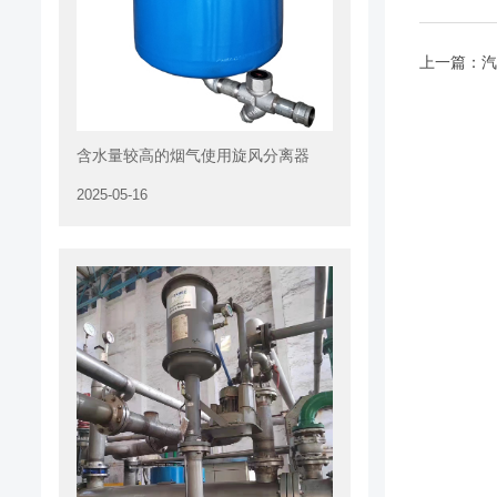
上一篇：
汽
含水量较高的烟气使用旋风分离器
2025-05-16