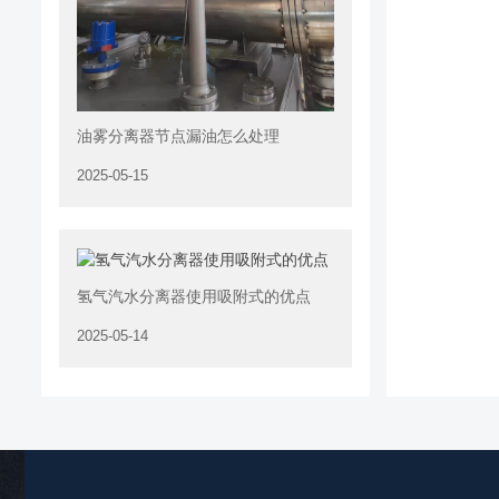
油雾分离器节点漏油怎么处理
2025-05-15
氢气汽水分离器使用吸附式的优点
2025-05-14