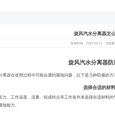
旋风汽水分离器怎
发布时间：2025-05-12 浏览量
旋风汽水分离器防
分离器在使用过程中可能会遇到腐蚀问题，以下是几种防腐的方
选择合适的材
压力、工作温度、流量、组成特点等工作条件来选择合适材料的
腐蚀能力。