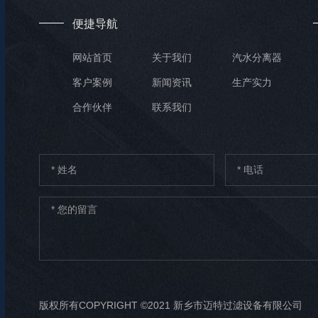
便捷导航
网站首页
关于我们
汽水分离器
客户案例
新闻资讯
生产实力
合作伙伴
联系我们
版权所有COPYRIGHT ©2021 新乡市迈特过滤设备有限公司