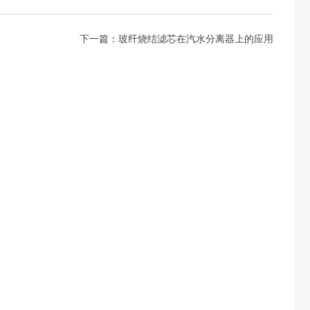
下一篇：
玻纤烧结滤芯在汽水分离器上的应用