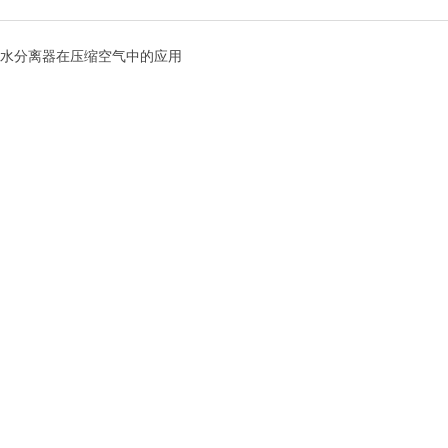
水分离器在压缩空气中的应用