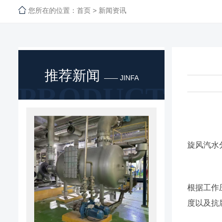
您所在的位置：
首页
>
新闻资讯
推荐新闻
—— JINFA
PRODUCT
旋风汽水
根据工作
度以及抗