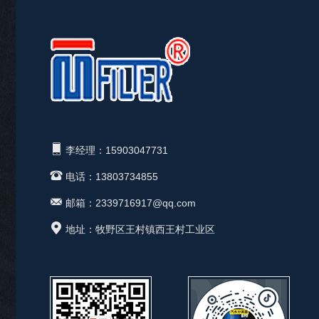
李经理：15903047731
电话：13803734855
邮箱：2339716917@qq.com
地址：牧野区王村镇西王村工业区