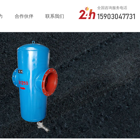
全国咨询服务电话
15903047731
力
合作伙伴
联系我们