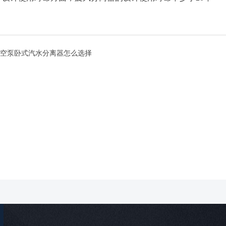
空泵卧式汽水分离器怎么选择