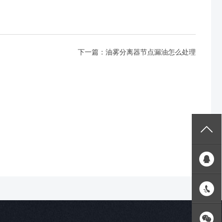
下一篇：
油雾分离器节点漏油怎么处理