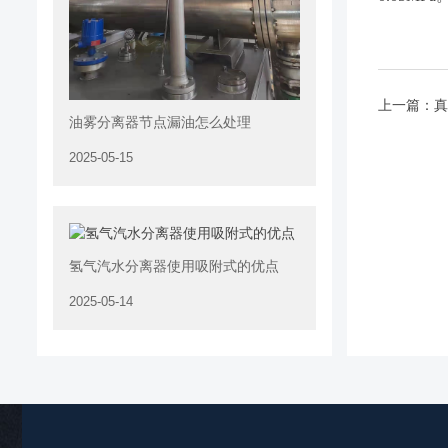
上一篇：
真
油雾分离器节点漏油怎么处理
2025-05-15
氢气汽水分离器使用吸附式的优点
2025-05-14