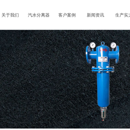
关于我们
汽水分离器
客户案例
新闻资讯
生产实