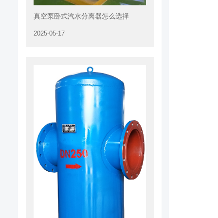
真空泵卧式汽水分离器怎么选择
2025-05-17