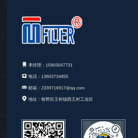
李经理：15903047731
电话：13803734855
邮箱：2339716917@qq.com
地址：牧野区王村镇西王村工业区