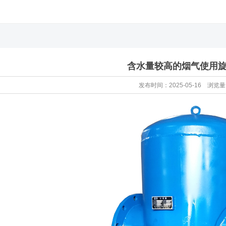
含水量较高的烟气使用
发布时间：2025-05-16 浏览量