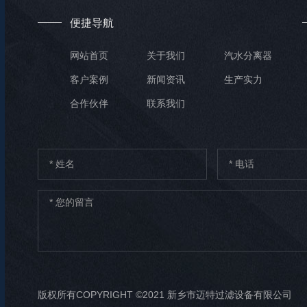
便捷导航
网站首页
关于我们
汽水分离器
客户案例
新闻资讯
生产实力
合作伙伴
联系我们
版权所有COPYRIGHT ©2021 新乡市迈特过滤设备有限公司