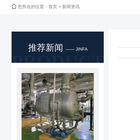
您所在的位置：
首页
>
新闻资讯
推荐新闻
—— JINFA
PRODUCT