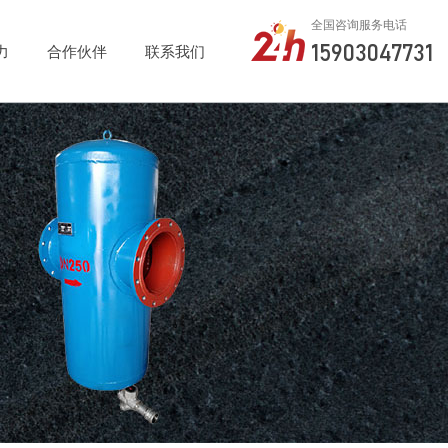
全国咨询服务电话
15903047731
力
合作伙伴
联系我们